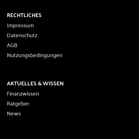
RECHTLICHES
Impressum
Datenschutz
AGB
Nutzungsbedingungen
AKTUELLES & WISSEN
Finanzwissen
Ratgeber
News