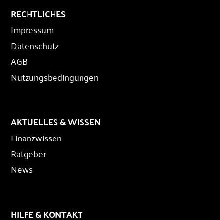
RECHTLICHES
Impressum
Datenschutz
AGB
Nutzungsbedingungen
AKTUELLES & WISSEN
Finanzwissen
Ratgeber
News
HILFE & KONTAKT