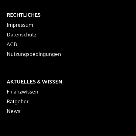
RECHTLICHES
Impressum
Datenschutz
AGB
Nutzungsbedingungen
AKTUELLES & WISSEN
Finanzwissen
Ratgeber
News