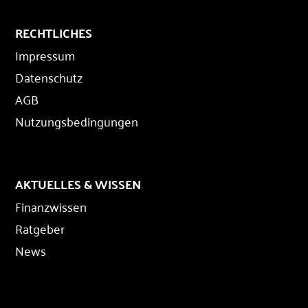
RECHTLICHES
Impressum
Datenschutz
AGB
Nutzungsbedingungen
AKTUELLES & WISSEN
Finanzwissen
Ratgeber
News