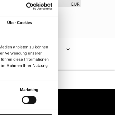
EUR
Über Cookies
 Medien anbieten zu können
hrer Verwendung unserer
 führen diese Informationen
ie im Rahmen Ihrer Nutzung
Marketing