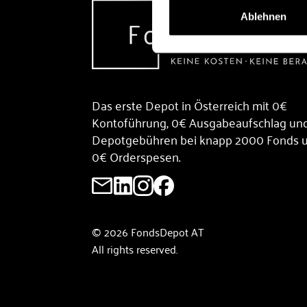
Ablehnen
Das erste Depot in Österreich mit 0€
Kontoführung, 0€ Ausgabeaufschlag un
Depotgebühren bei knapp 2000 Fonds 
0€ Orderspesen.
© 2026 FondsDepot AT
All rights reserved.