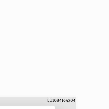
LU1084165304