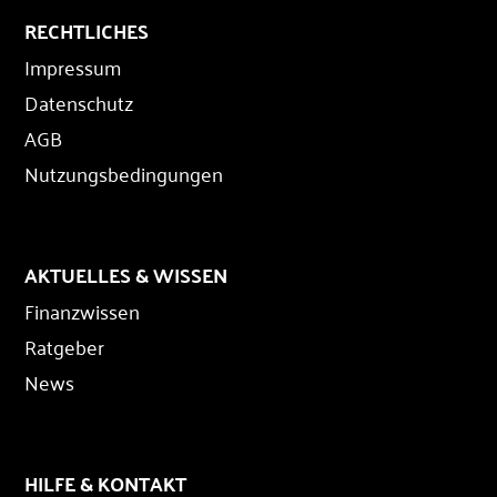
RECHTLICHES
Impressum
Datenschutz
AGB
Nutzungsbedingungen
AKTUELLES & WISSEN
Finanzwissen
Ratgeber
News
HILFE & KONTAKT