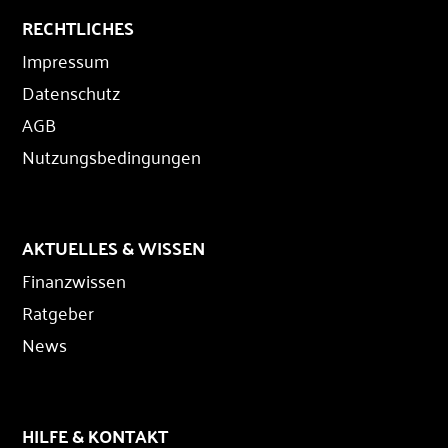
RECHTLICHES
Impressum
Datenschutz
AGB
Nutzungsbedingungen
AKTUELLES & WISSEN
Finanzwissen
Ratgeber
News
HILFE & KONTAKT