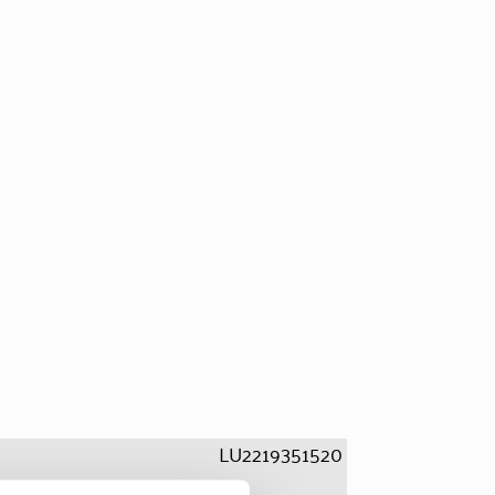
LU2219351520