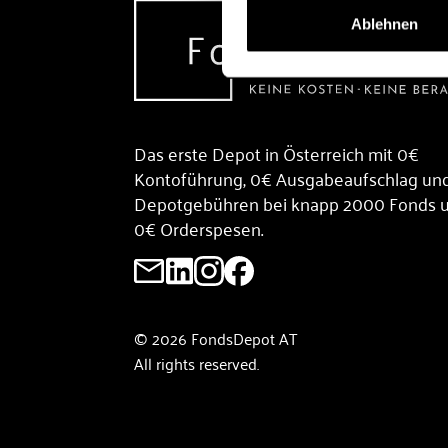
Ablehnen
Das erste Depot in Österreich mit 0€
Kontoführung, 0€ Ausgabeaufschlag un
Depotgebühren bei knapp 2000 Fonds 
0€ Orderspesen.
© 2026 FondsDepot AT
All rights reserved.