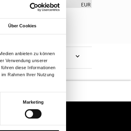
EUR
Über Cookies
 Medien anbieten zu können
hrer Verwendung unserer
 führen diese Informationen
ie im Rahmen Ihrer Nutzung
Marketing