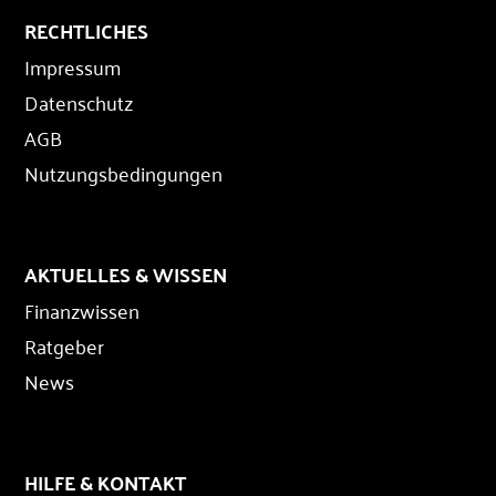
RECHTLICHES
Impressum
Datenschutz
AGB
Nutzungsbedingungen
AKTUELLES & WISSEN
Finanzwissen
Ratgeber
News
HILFE & KONTAKT