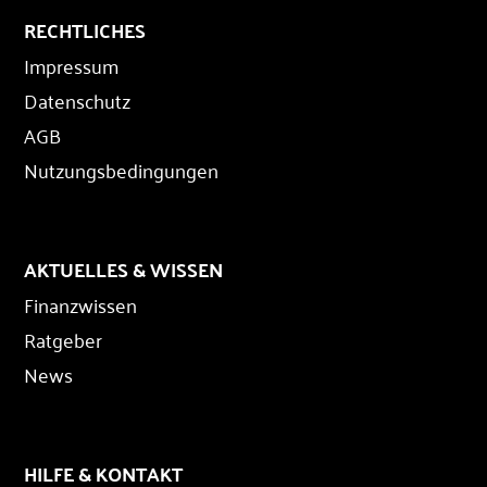
RECHTLICHES
Impressum
Datenschutz
AGB
Nutzungsbedingungen
AKTUELLES & WISSEN
Finanzwissen
Ratgeber
News
HILFE & KONTAKT