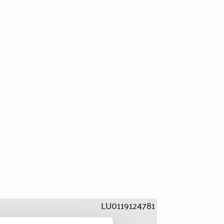
LU0119124781