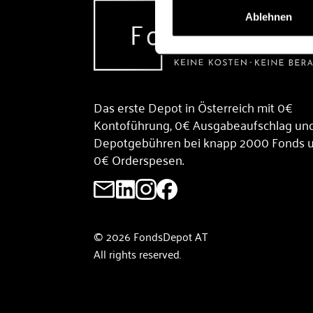
Ablehnen
Das erste Depot in Österreich mit 0€
Kontoführung, 0€ Ausgabeaufschlag un
Depotgebühren bei knapp 2000 Fonds 
0€ Orderspesen.
© 2026 FondsDepot AT
All rights reserved.