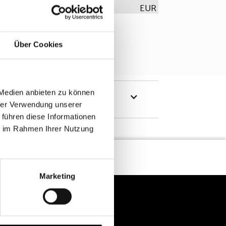
EUR
Über Cookies
 Medien anbieten zu können
hrer Verwendung unserer
 führen diese Informationen
ie im Rahmen Ihrer Nutzung
Marketing