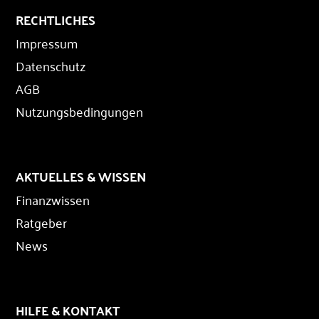
RECHTLICHES
Impressum
Datenschutz
AGB
Nutzungsbedingungen
AKTUELLES & WISSEN
Finanzwissen
Ratgeber
News
HILFE & KONTAKT