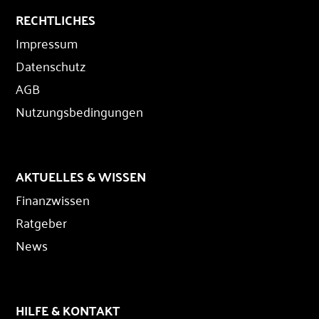
RECHTLICHES
Impressum
Datenschutz
AGB
Nutzungsbedingungen
AKTUELLES & WISSEN
Finanzwissen
Ratgeber
News
HILFE & KONTAKT