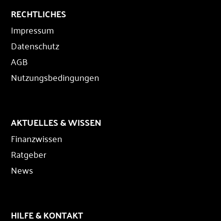
RECHTLICHES
Impressum
Datenschutz
AGB
Nutzungsbedingungen
AKTUELLES & WISSEN
Finanzwissen
Ratgeber
News
HILFE & KONTAKT