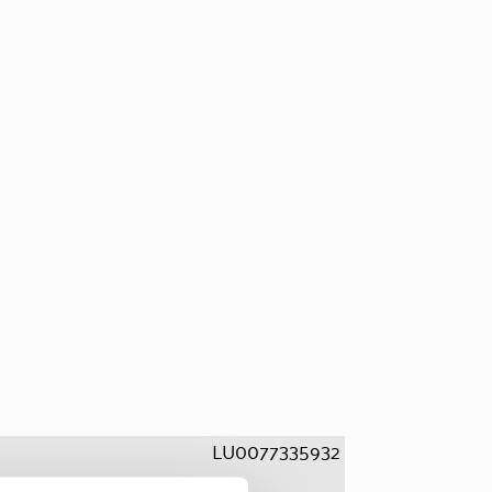
LU0077335932