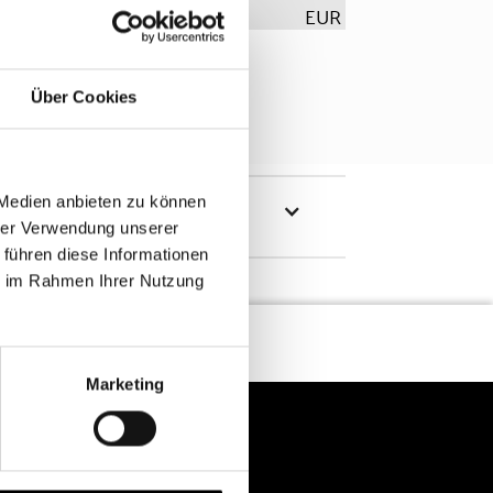
EUR
Über Cookies
 Medien anbieten zu können
hrer Verwendung unserer
 führen diese Informationen
ie im Rahmen Ihrer Nutzung
Marketing