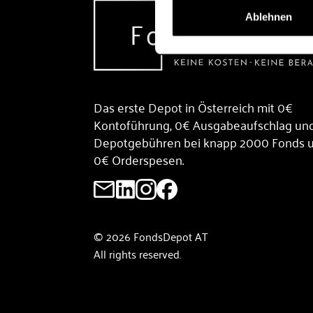
Ablehnen
Das erste Depot in Österreich mit 0€
Kontoführung, 0€ Ausgabeaufschlag un
Depotgebühren bei knapp 2000 Fonds 
0€ Orderspesen.
© 2026 FondsDepot AT
All rights reserved.