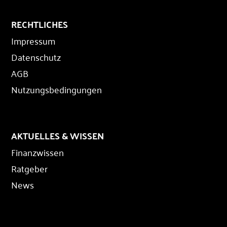
RECHTLICHES
Impressum
Datenschutz
AGB
Nutzungsbedingungen
AKTUELLES & WISSEN
Finanzwissen
Ratgeber
News