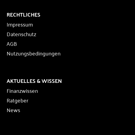
RECHTLICHES
Impressum
Datenschutz
AGB
Nutzungsbedingungen
AKTUELLES & WISSEN
Finanzwissen
Ratgeber
News