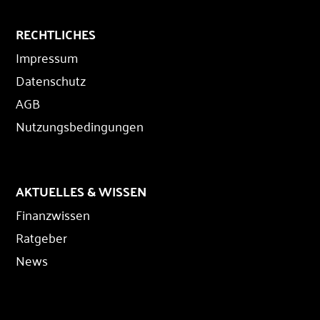
RECHTLICHES
Impressum
Datenschutz
AGB
Nutzungsbedingungen
AKTUELLES & WISSEN
Finanzwissen
Ratgeber
News