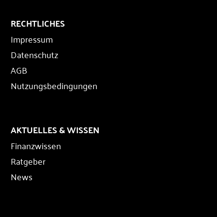
RECHTLICHES
Impressum
Datenschutz
AGB
Nutzungsbedingungen
AKTUELLES & WISSEN
Finanzwissen
Ratgeber
News