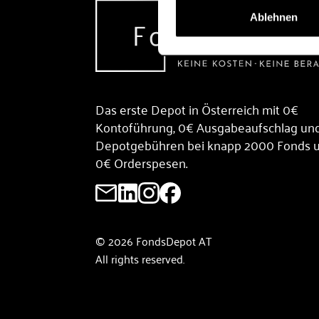
Ablehnen
Das erste Depot in Österreich mit 0€
Kontoführung, 0€ Ausgabeaufschlag un
Depotgebühren bei knapp 2000 Fonds 
0€ Orderspesen.
© 2026 FondsDepot AT
All rights reserved.