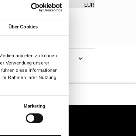
EUR
Über Cookies
 Medien anbieten zu können
hrer Verwendung unserer
 führen diese Informationen
ie im Rahmen Ihrer Nutzung
Marketing