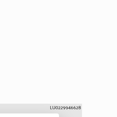
LU0229946628