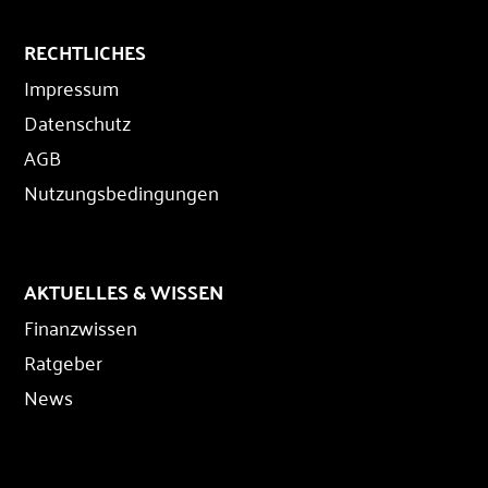
RECHTLICHES
Impressum
Datenschutz
AGB
Nutzungsbedingungen
AKTUELLES & WISSEN
Finanzwissen
Ratgeber
News