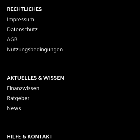
RECHTLICHES
Impressum
Datenschutz
AGB
Nutzungsbedingungen
AKTUELLES & WISSEN
Finanzwissen
Ratgeber
News
HILFE & KONTAKT