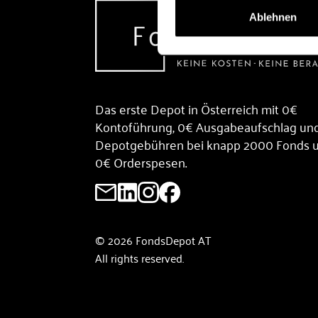
Ablehnen
Das erste Depot in Österreich mit 0€
Kontoführung, 0€ Ausgabeaufschlag un
Depotgebühren bei knapp 2000 Fonds 
0€ Orderspesen.
© 2026 FondsDepot AT
All rights reserved.