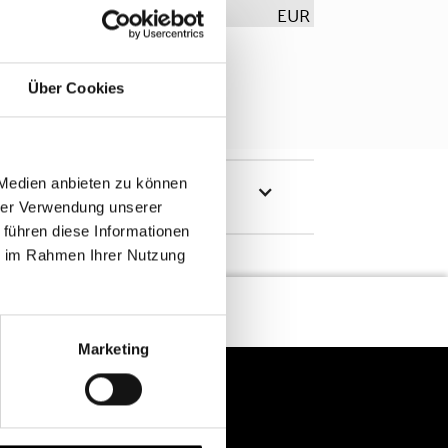
EUR
Über Cookies
 Medien anbieten zu können
hrer Verwendung unserer
 führen diese Informationen
ie im Rahmen Ihrer Nutzung
Marketing