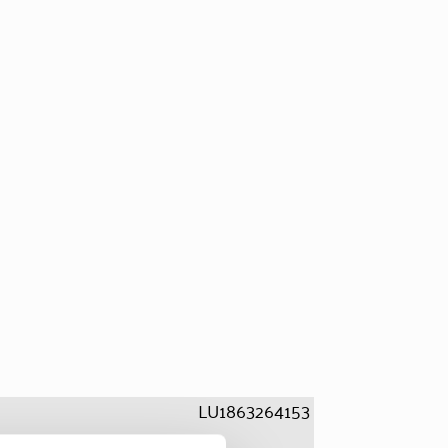
LU1863264153