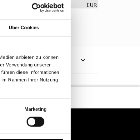
EUR
Über Cookies
 Medien anbieten zu können
hrer Verwendung unserer
 führen diese Informationen
ie im Rahmen Ihrer Nutzung
Marketing