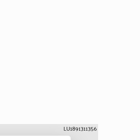
LU1891311356