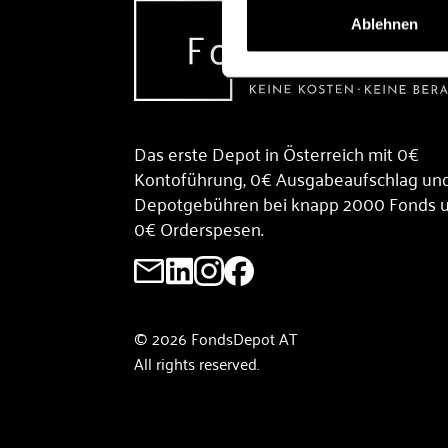
Ablehnen
Das erste Depot in Österreich mit 0€
Kontoführung, 0€ Ausgabeaufschlag un
Depotgebühren bei knapp 2000 Fonds 
0€ Orderspesen.
© 2026 FondsDepot AT
All rights reserved.