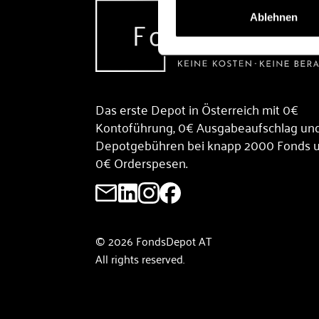
Ablehnen
Das erste Depot in Österreich mit 0€
Kontoführung, 0€ Ausgabeaufschlag un
Depotgebühren bei knapp 2000 Fonds 
0€ Orderspesen.
© 2026 FondsDepot AT
All rights reserved.