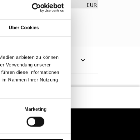
EUR
Über Cookies
 Medien anbieten zu können
hrer Verwendung unserer
 führen diese Informationen
ie im Rahmen Ihrer Nutzung
Marketing