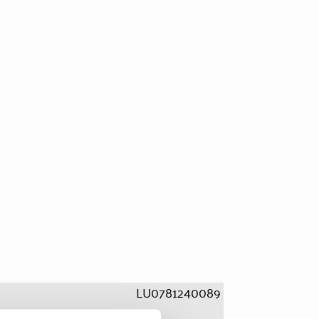
LU0781240089