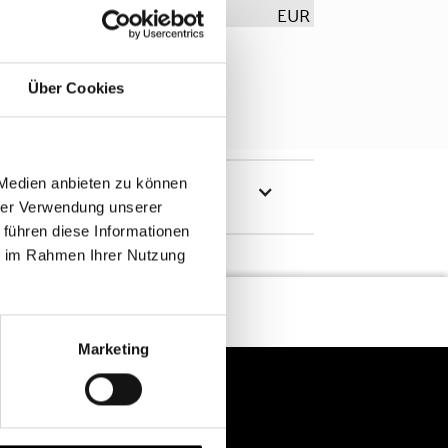
EUR
Über Cookies
 Medien anbieten zu können
hrer Verwendung unserer
 führen diese Informationen
ie im Rahmen Ihrer Nutzung
Marketing