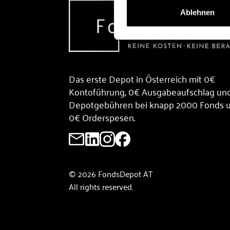
Ablehnen
Das erste Depot in Österreich mit 0€
Kontoführung, 0€ Ausgabeaufschlag un
Depotgebühren bei knapp 2000 Fonds 
0€ Orderspesen.
© 2026 FondsDepot AT
All rights reserved.