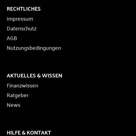
RECHTLICHES
Impressum
Datenschutz
AGB
Nutzungsbedingungen
AKTUELLES & WISSEN
Finanzwissen
Ratgeber
News
HILFE & KONTAKT