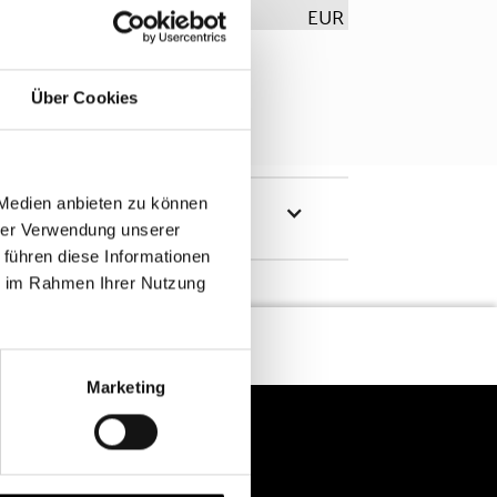
EUR
Über Cookies
 Medien anbieten zu können
hrer Verwendung unserer
 führen diese Informationen
ie im Rahmen Ihrer Nutzung
Marketing