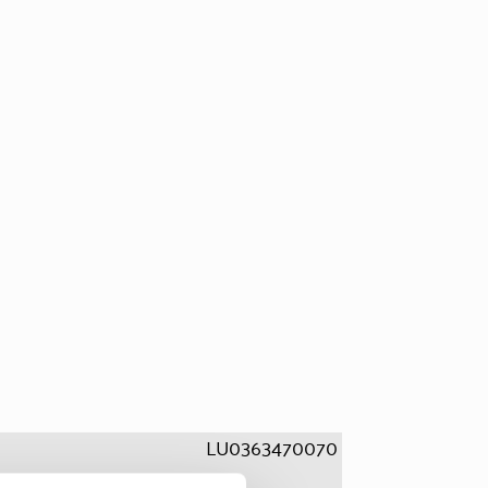
LU0363470070