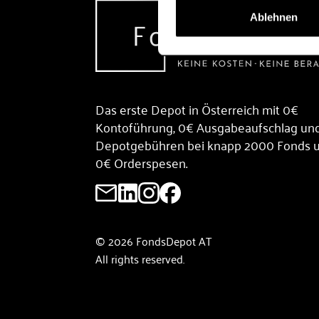
Ablehnen
Das erste Depot in Österreich mit 0€
Kontoführung, 0€ Ausgabeaufschlag un
Depotgebühren bei knapp 2000 Fonds 
0€ Orderspesen.
© 2026 FondsDepot AT
All rights reserved.