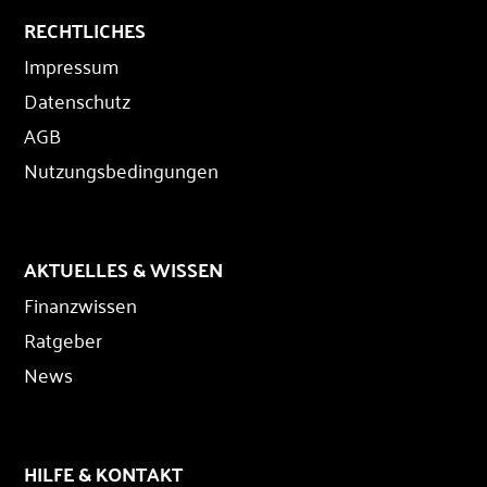
RECHTLICHES
Impressum
Datenschutz
AGB
Nutzungsbedingungen
AKTUELLES & WISSEN
Finanzwissen
Ratgeber
News
HILFE & KONTAKT