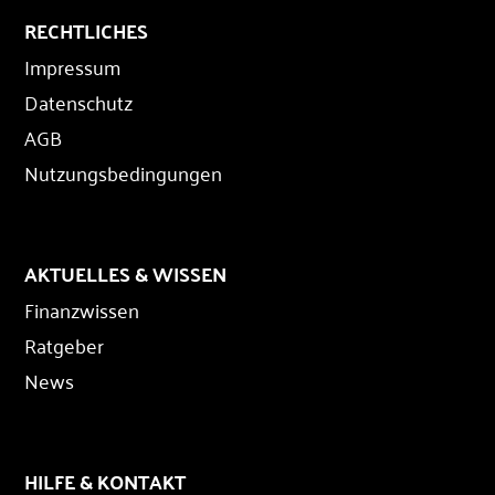
RECHTLICHES
Impressum
Datenschutz
AGB
Nutzungsbedingungen
AKTUELLES & WISSEN
Finanzwissen
Ratgeber
News
HILFE & KONTAKT