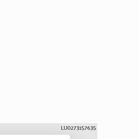
LU0273157635