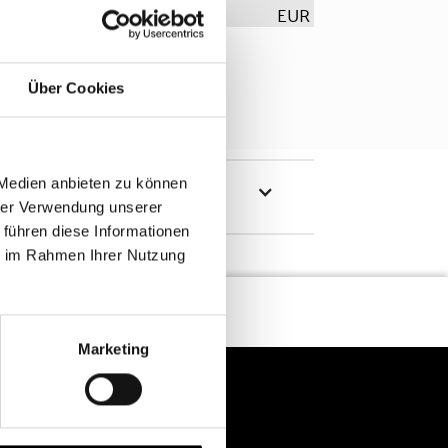
EUR
Über Cookies
 Medien anbieten zu können
hrer Verwendung unserer
 führen diese Informationen
ie im Rahmen Ihrer Nutzung
Marketing