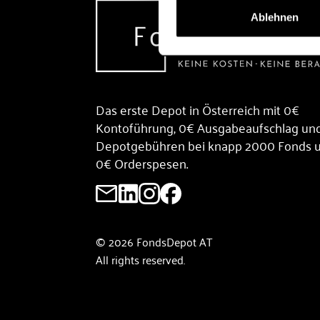
Ablehnen
Das erste Depot in Österreich mit 0€
Kontoführung, 0€ Ausgabeaufschlag un
Depotgebühren bei knapp 2000 Fonds 
0€ Orderspesen.
© 2026 FondsDepot AT
All rights reserved.