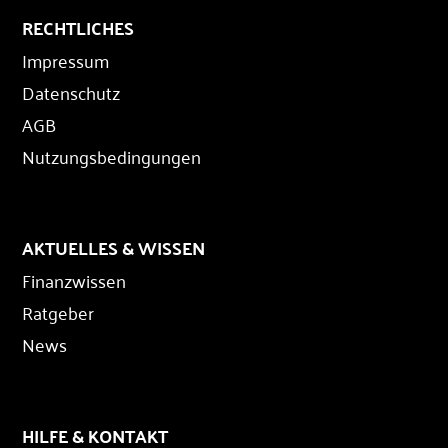
RECHTLICHES
Impressum
Datenschutz
AGB
Nutzungsbedingungen
AKTUELLES & WISSEN
Finanzwissen
Ratgeber
News
HILFE & KONTAKT