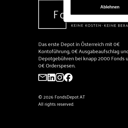
Ablehnen
Das erste Depot in Österreich mit 0€
Kontoführung, 0€ Ausgabeaufschlag un
Depotgebühren bei knapp 2000 Fonds 
0€ Orderspesen.
© 2026 FondsDepot AT
All rights reserved.