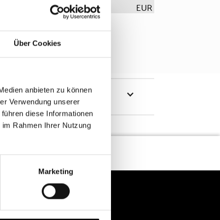
EUR
Über Cookies
 Medien anbieten zu können
hrer Verwendung unserer
 führen diese Informationen
ie im Rahmen Ihrer Nutzung
Marketing