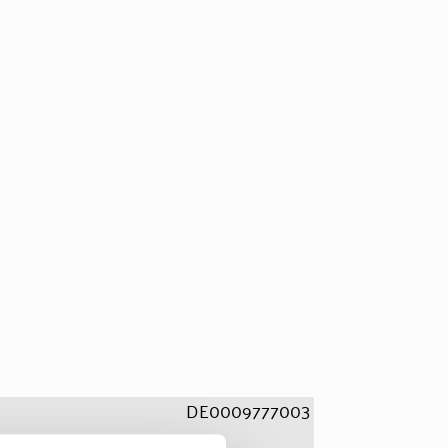
DE0009777003