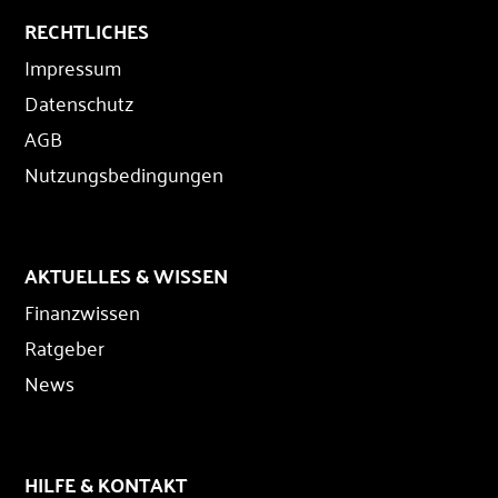
RECHTLICHES
Impressum
Datenschutz
AGB
Nutzungsbedingungen
AKTUELLES & WISSEN
Finanzwissen
Ratgeber
News
HILFE & KONTAKT