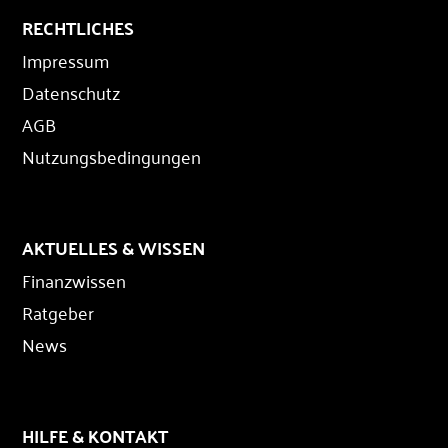
RECHTLICHES
Impressum
Datenschutz
AGB
Nutzungsbedingungen
AKTUELLES & WISSEN
Finanzwissen
Ratgeber
News
HILFE & KONTAKT