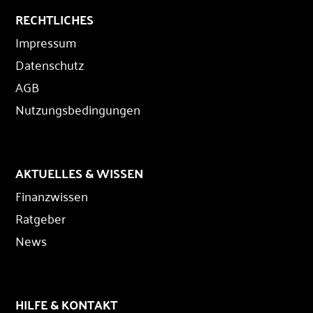
RECHTLICHES
Impressum
Datenschutz
AGB
Nutzungsbedingungen
AKTUELLES & WISSEN
Finanzwissen
Ratgeber
News
HILFE & KONTAKT