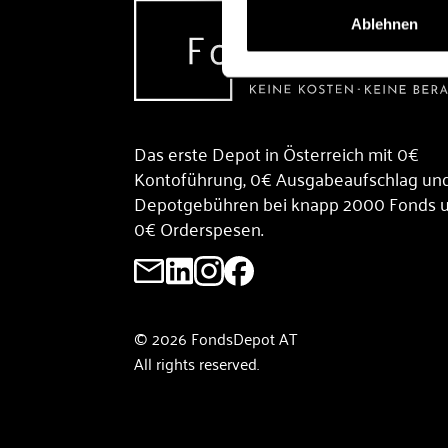
Ablehnen
Das erste Depot in Österreich mit 0€
Kontoführung, 0€ Ausgabeaufschlag un
Depotgebühren bei knapp 2000 Fonds 
0€ Orderspesen.
© 2026 FondsDepot AT
All rights reserved.