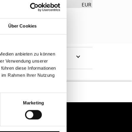
EUR
Über Cookies
 Medien anbieten zu können
hrer Verwendung unserer
 führen diese Informationen
ie im Rahmen Ihrer Nutzung
Marketing