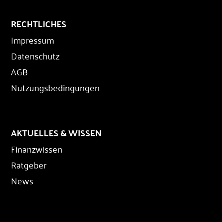
RECHTLICHES
Impressum
Datenschutz
AGB
Nutzungsbedingungen
AKTUELLES & WISSEN
Finanzwissen
Ratgeber
News