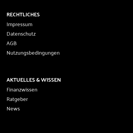
RECHTLICHES
Impressum
Datenschutz
AGB
Nutzungsbedingungen
AKTUELLES & WISSEN
Finanzwissen
Ratgeber
News