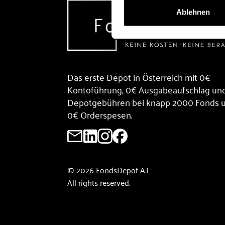
Ablehnen
Das erste Depot in Österreich mit 0€
Kontoführung, 0€ Ausgabeaufschlag un
Depotgebühren bei knapp 2000 Fonds 
0€ Orderspesen.
© 2026 FondsDepot AT
All rights reserved.