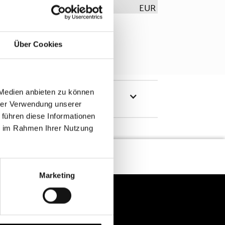
EUR
Über Cookies
 Medien anbieten zu können
hrer Verwendung unserer
 führen diese Informationen
ie im Rahmen Ihrer Nutzung
Marketing