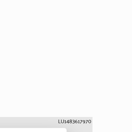
LU1483617970