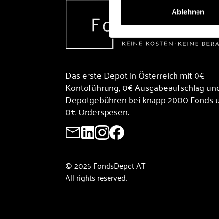
Ablehnen
Das erste Depot in Österreich mit 0€
Kontoführung, 0€ Ausgabeaufschlag un
Depotgebühren bei knapp 2000 Fonds 
0€ Orderspesen.
© 2026 FondsDepot AT
All rights reserved.