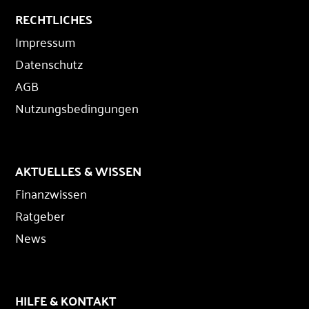
RECHTLICHES
Impressum
Datenschutz
AGB
Nutzungsbedingungen
AKTUELLES & WISSEN
Finanzwissen
Ratgeber
News
HILFE & KONTAKT