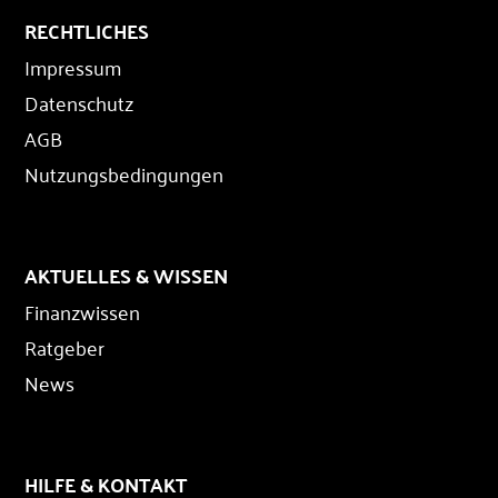
RECHTLICHES
Impressum
Datenschutz
AGB
Nutzungsbedingungen
AKTUELLES & WISSEN
Finanzwissen
Ratgeber
News
HILFE & KONTAKT