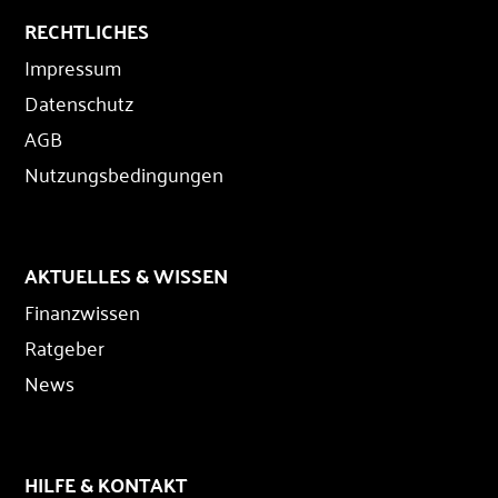
RECHTLICHES
Impressum
Datenschutz
AGB
Nutzungsbedingungen
AKTUELLES & WISSEN
Finanzwissen
Ratgeber
News
HILFE & KONTAKT