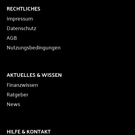
RECHTLICHES
Impressum
Datenschutz
AGB
Nutzungsbedingungen
AKTUELLES & WISSEN
Finanzwissen
Ratgeber
News
HILFE & KONTAKT