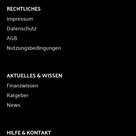
RECHTLICHES
Impressum
Datenschutz
AGB
Nutzungsbedingungen
AKTUELLES & WISSEN
Finanzwissen
Ratgeber
News
HILFE & KONTAKT