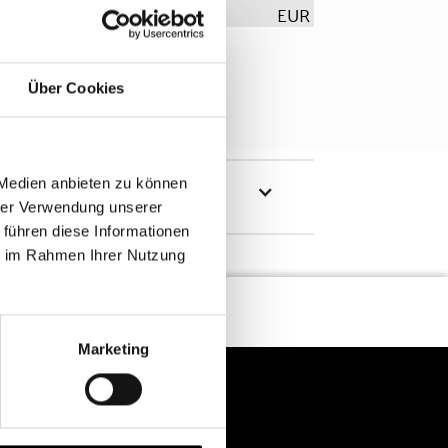
EUR
Über Cookies
 Medien anbieten zu können
hrer Verwendung unserer
 führen diese Informationen
ie im Rahmen Ihrer Nutzung
Marketing