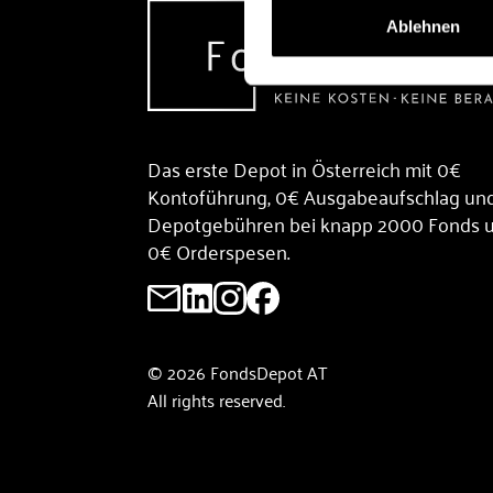
Ablehnen
Das erste Depot in Österreich mit 0€
Kontoführung, 0€ Ausgabeaufschlag un
Depotgebühren bei knapp 2000 Fonds 
0€ Orderspesen.
© 2026 FondsDepot AT
All rights reserved.