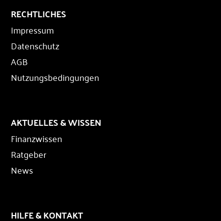
RECHTLICHES
Impressum
Datenschutz
AGB
Nutzungsbedingungen
AKTUELLES & WISSEN
Finanzwissen
Ratgeber
News
HILFE & KONTAKT