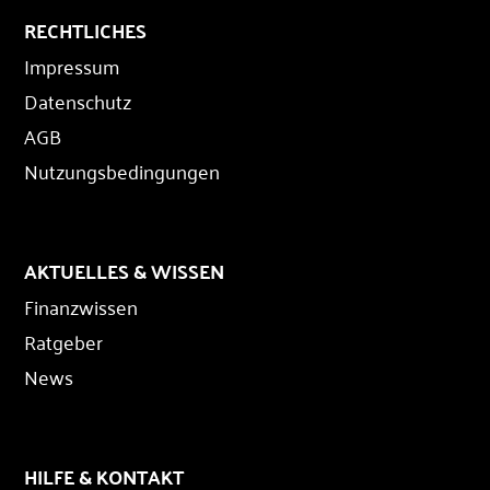
RECHTLICHES
Impressum
Datenschutz
AGB
Nutzungsbedingungen
AKTUELLES & WISSEN
Finanzwissen
Ratgeber
News
HILFE & KONTAKT