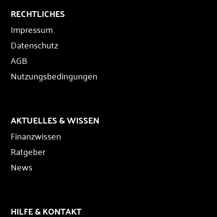
RECHTLICHES
Impressum
Datenschutz
AGB
Nutzungsbedingungen
AKTUELLES & WISSEN
Finanzwissen
Ratgeber
News
HILFE & KONTAKT